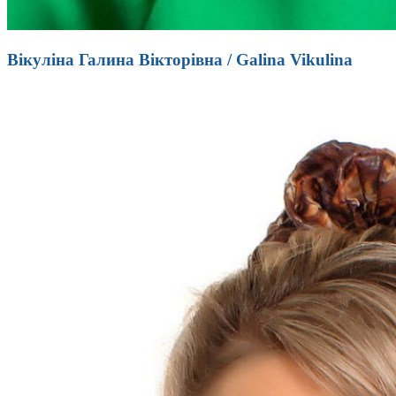
Вікуліна Галина Вікторівна / Galina Vikulina