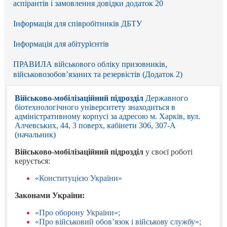
аспірантів і замовлення довідки додаток 20
Інформація для співробітників ДБТУ
Інформація для абітурієнтів
ПРАВИЛА військового обліку призовників,
військовозобов’язаних та резервістів (Додаток 2)
Військово-мобілізаційний підрозділ
Державного
біотехнологічного університету знаходиться в
адміністративному корпусі за адресою м. Харків, вул.
Алчевських, 44, 3 поверх, кабінети 306, 307-А
(начальник)
Військово-мобілізаційний підрозділ
у своєї роботі
керується:
«Конституцією України»
Законами України:
«Про оборону України»;
«Про військовий обов’язок і військову службу»;