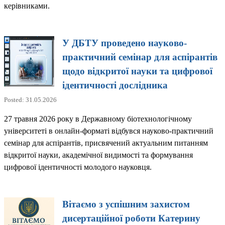
керівниками.
У ДБТУ проведено науково-
практичний семінар для аспірантів
щодо відкритої науки та цифрової
ідентичності дослідника
Posted: 31.05.2026
27 травня 2026 року в Державному біотехнологічному
університеті в онлайн-форматі відбувся науково-практичний
семінар для аспірантів, присвячений актуальним питанням
відкритої науки, академічної видимості та формування
цифрової ідентичності молодого науковця.
Вітаємо з успішним захистом
дисертаційної роботи Катерину