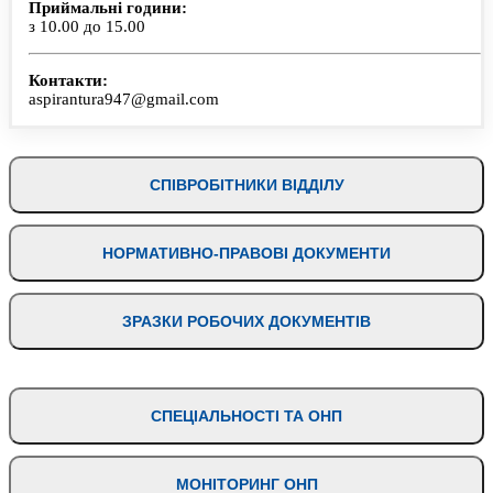
Приймальні години:
з 10.00 до 15.00
Контакти:
aspirantura947@gmail.com
СПІВРОБІТНИКИ ВІДДІЛУ
НОРМАТИВНО-ПРАВОВІ ДОКУМЕНТИ
ЗРАЗКИ РОБОЧИХ ДОКУМЕНТІВ
СПЕЦІАЛЬНОСТІ ТА ОНП
МОНІТОРИНГ ОНП