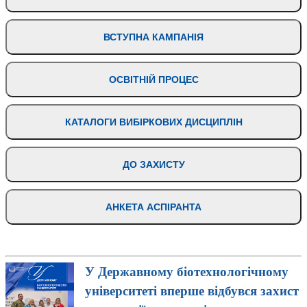
ВСТУПНА КАМПАНІЯ
ОСВІТНІЙ ПРОЦЕС
КАТАЛОГИ ВИБІРКОВИХ ДИСЦИПЛІН
ДО ЗАХИСТУ
АНКЕТА АСПІРАНТА
У Державному біотехнологічному
університеті вперше відбувся захист