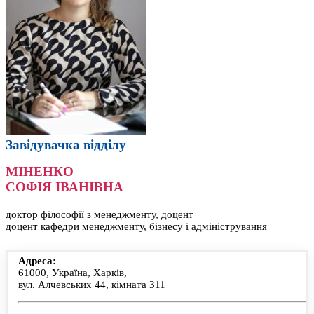
Завідувачка відділу
МІНЕНКО
СОФІЯ ІВАНІВНА
доктор філософії з менеджменту, доцент
доцент кафедри менеджменту, бізнесу і адміністрування
Адреса:
61000, Україна, Харків,
вул. Алчевських 44, кімната 311