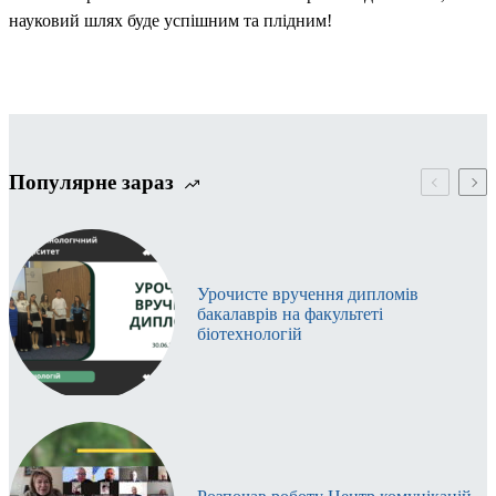
науковий шлях буде успішним та плідним!
Популярне зараз
Урочисте вручення дипломів
бакалаврів на факультеті
біотехнологій