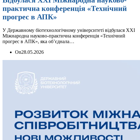
Відбулася ХХІ Міжнародна науково-
практична конференція «Технічний
прогрес в АПК»
У Державному біотехнологічному університеті відбулася ХХІ
Міжнародна науково-практична конференція «Технічний
прогрес в АПК», яка об’єднала…
On
28.05.2026