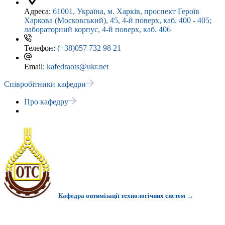
Адреса:
61001, Україна, м. Харків, проспект Героїв
Харкова (Московський), 45, 4-й поверх, каб. 400 - 405;
лабораторний корпус, 4-й поверх, каб. 406
Телефон:
(+38)057 732 98 21
Email:
kafedraots@ukr.net
Співробітники кафедри
Про кафедру
Кафедра оптимізації технологічних систем →