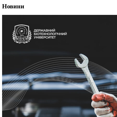
Новини