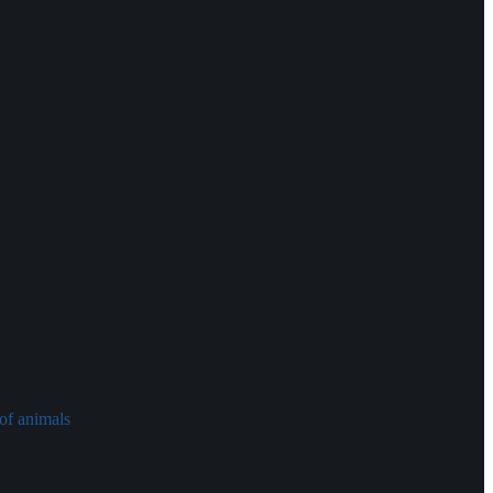
of animals