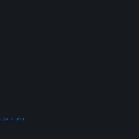
ачами освіти