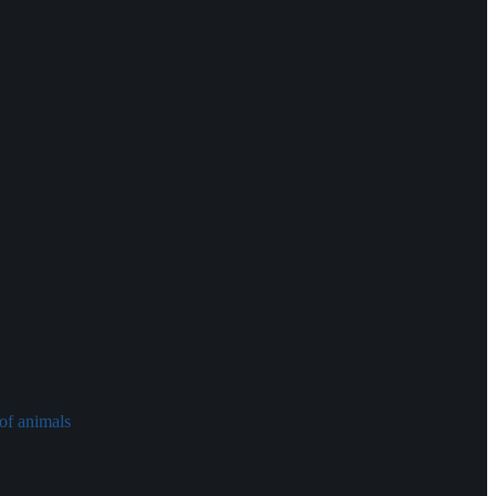
of animals