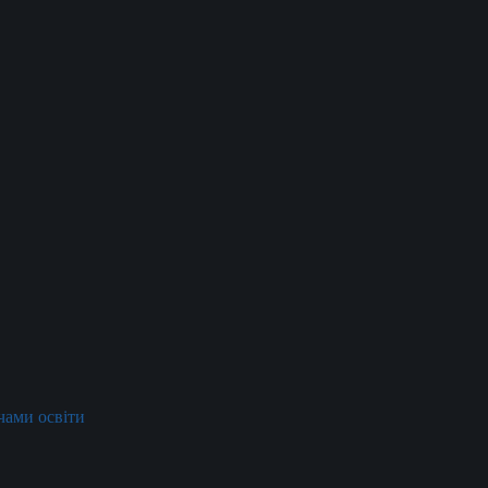
ачами освіти