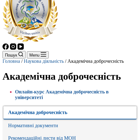
Пошук
Menu
Головна
/
Наукова діяльність
/
Академічна доброчесність
Академічна доброчесність
Онлайн-курс Академічна доброчесність в
університеті
Академічна доброчесність
Нормативні документи
Рекомендаційні листи від МОН