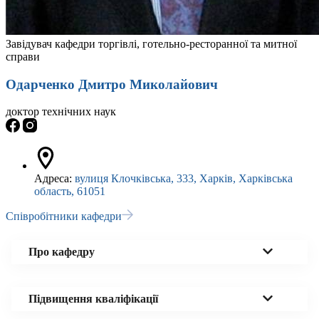
Завідувач кафедри торгівлі, готельно-ресторанної та митної
справи
Одарченко Дмитро Миколайович
доктор технічних наук
Адреса:
вулиця Клочківська, 333, Харків, Харківська
область, 61051
Співробітники кафедри
Про кафедру
Підвищення кваліфікації