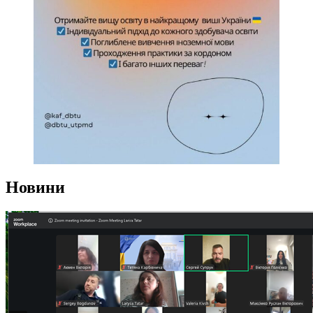
Новини