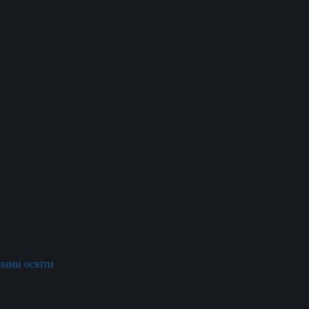
ачами освіти