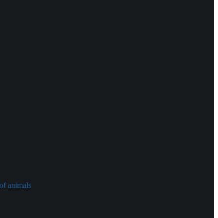
of animals