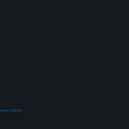
ачами освіти