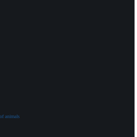
of animals