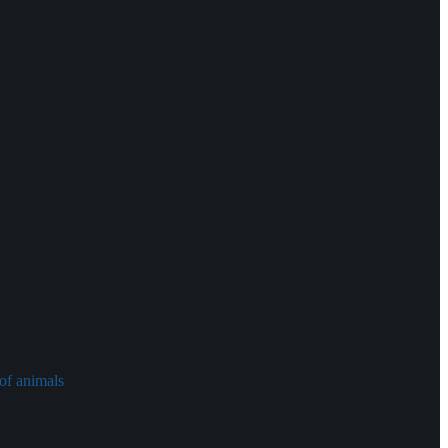
of animals