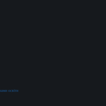
ачами освіти