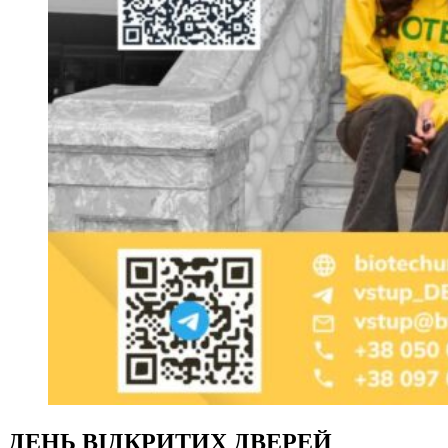
ДЕНЬ ВІДКРИТИХ ДВЕРЕЙ