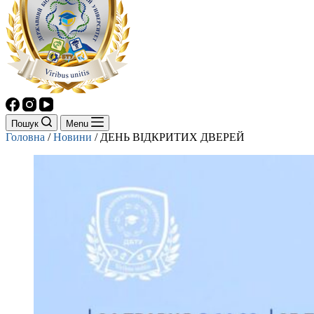
Пошук
Menu
Головна
/
Новини
/
ДЕНЬ ВІДКРИТИХ ДВЕРЕЙ