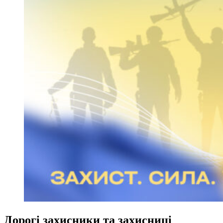
Дорогі захисники та захисниці