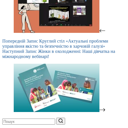
Попередній
Запис
Круглий стіл «Актуальні проблеми
управління якістю та безпечністю в харчовій галузі»
Наступний
Запис
Жінки в охолодженні: Наші дівчатка на
міжнародному вебінарі!
Немає