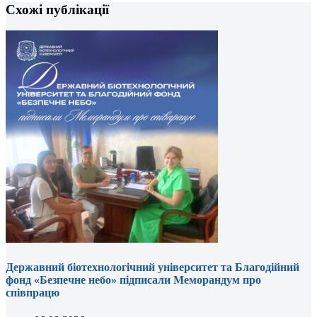
Схожі публікації
Державний біотехнологічний університет та Благодійний
фонд «Безпечне небо» підписали Меморандум про
співпрацю