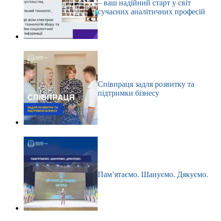
– ваш надійний старт у світ
сучасних аналітичних професій
Співпраця задля розвитку та
підтримки бізнесу
Пам’ятаємо. Шануємо. Дякуємо.