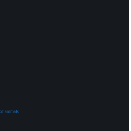
of animals