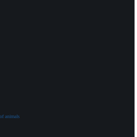
of animals