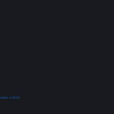
ачами освіти