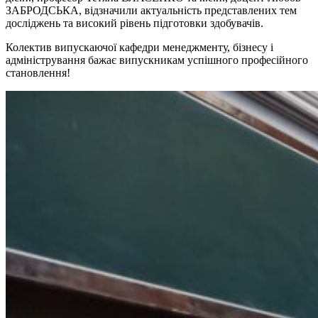
ЗАБРОДСЬКА, відзначили актуальність представлених тем
досліджень та високий рівень підготовки здобувачів.
Колектив випускаючої кафедри менеджменту, бізнесу і
адміністрування бажає випускникам успішного професійного
становлення!