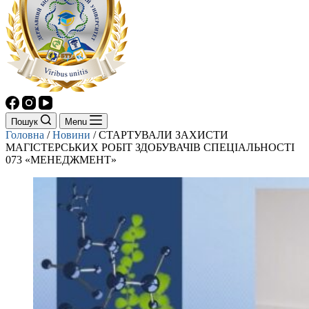
Пошук
Menu
Головна
/
Новини
/
СТАРТУВАЛИ ЗАХИСТИ
МАГІСТЕРСЬКИХ РОБІТ ЗДОБУВАЧІВ СПЕЦІАЛЬНОСТІ
073 «МЕНЕДЖМЕНТ»