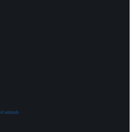
of animals