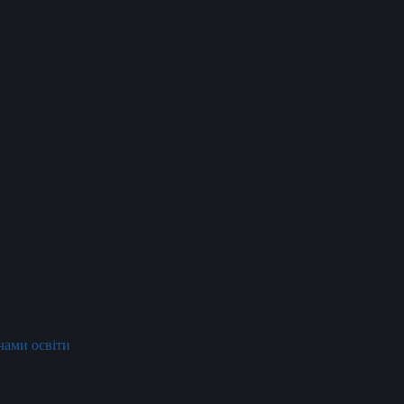
ачами освіти