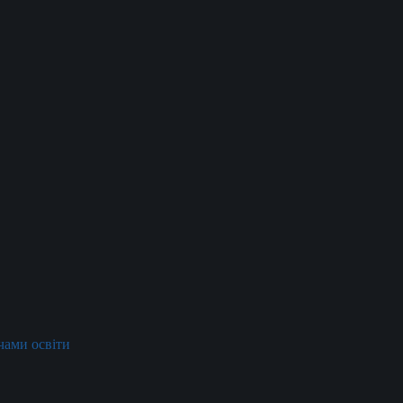
ачами освіти