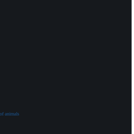
of animals