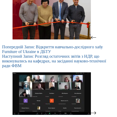
Попередній
Запис
Відкриття навчально-дослідного хабу
Furniture of Ukraine в ДБТУ
Наступний
Запис
Розгляд остаточних звітів з НДР, що
виконувались на кафедрах, на засіданні науково-технічної
ради ФВМ