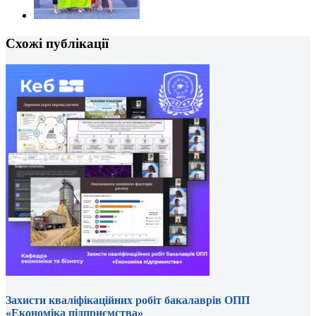
Схожі публікації
Захисти кваліфікаційних робіт бакалаврів ОПП
«Економіка підприємства»