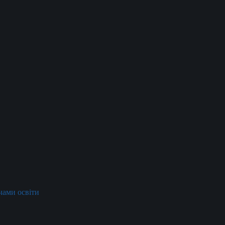
ачами освіти