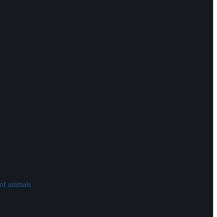
of animals