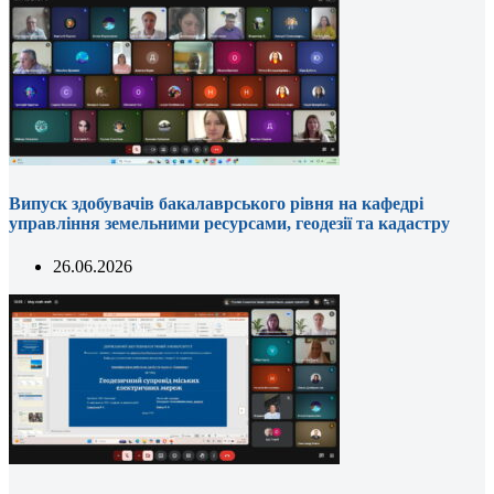
Випуск здобувачів бакалаврського рівня на кафедрі
управління земельними ресурсами, геодезії та кадастру
26.06.2026