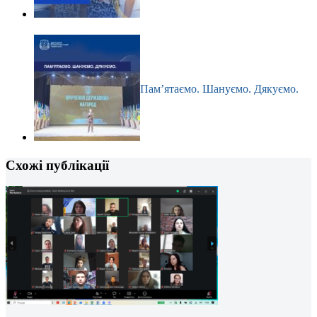
Пам’ятаємо. Шануємо. Дякуємо.
Схожі публікації