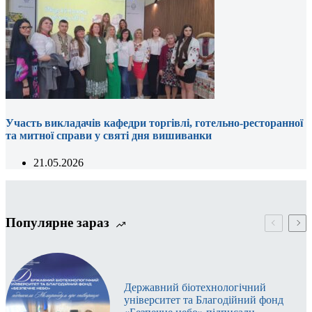
Участь викладачів кафедри торгівлі, готельно-ресторанної
та митної справи у святі дня вишиванки
21.05.2026
Популярне зараз
Державний біотехнологічний
університет та Благодійний фонд