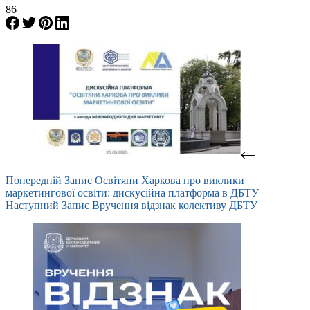
86
Попередній
Запис
Освітяни Харкова про виклики
маркетингової освіти: дискусійна платформа в ДБТУ
Наступний
Запис
Вручення відзнак колективу ДБТУ