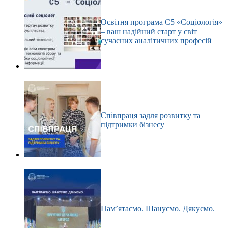
Освітня програма С5 «Соціологія»
– ваш надійний старт у світ
сучасних аналітичних професій
Співпраця задля розвитку та
підтримки бізнесу
Пам’ятаємо. Шануємо. Дякуємо.