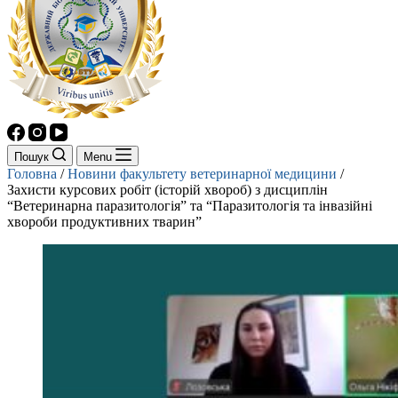
Пошук
Menu
Головна
/
Новини факультету ветеринарної медицини
/
Захисти курсових робіт (історій хвороб) з дисциплін
“Ветеринарна паразитологія” та “Паразитологія та інвазійні
хвороби продуктивних тварин”