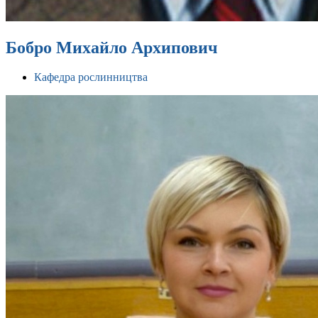
Бобро Михайло Архипович
Кафедра рослинництва