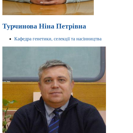
Турчинова Ніна Петрівна
Кафедра генетики, селекції та насінництва