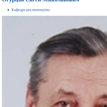
Кафедра рослинництва