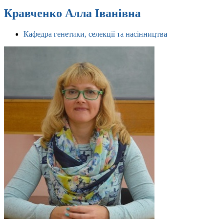
Кравченко Алла Іванівна
Кафедра генетики, селекції та насінництва