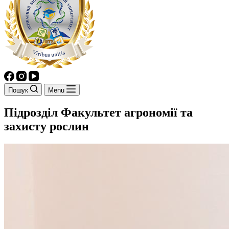
Пошук
Menu
Підрозділ
Факультет агрономії та
захисту рослин