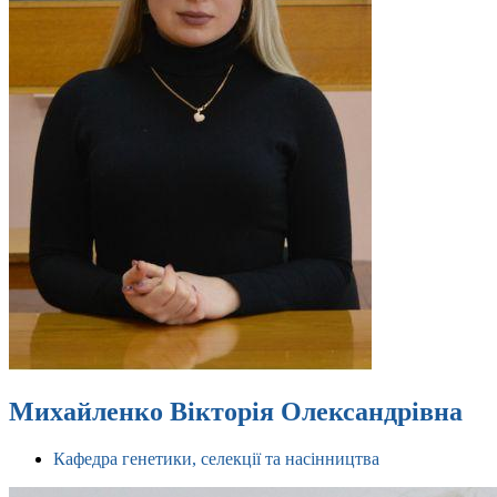
Михайленко Вікторія Олександрівна
Кафедра генетики, селекції та насінництва