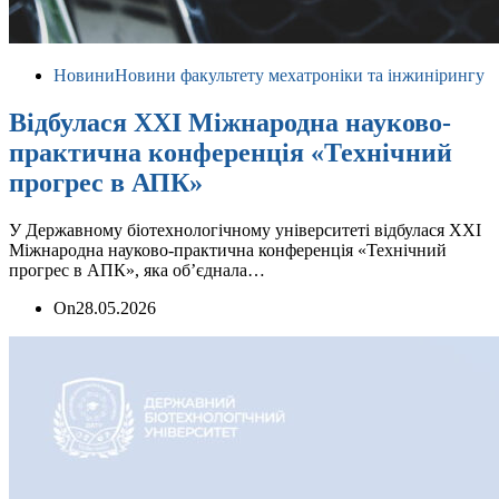
Новини
Новини факультету мехатроніки та інжинірингу
Відбулася ХХІ Міжнародна науково-
практична конференція «Технічний
прогрес в АПК»
У Державному біотехнологічному університеті відбулася ХХІ
Міжнародна науково-практична конференція «Технічний
прогрес в АПК», яка об’єднала…
On
28.05.2026