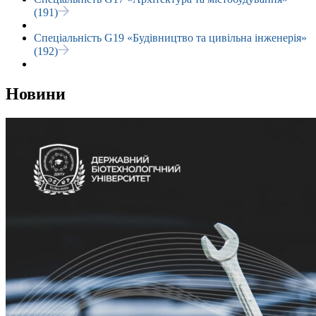
(191)
Спеціальність G19 «Будівництво та цивільна інженерія»
(192)
Новини