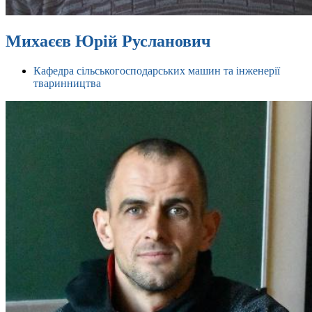
Михаєєв Юрій Русланович
Кафедра сільськогосподарських машин та інженерії
тваринництва