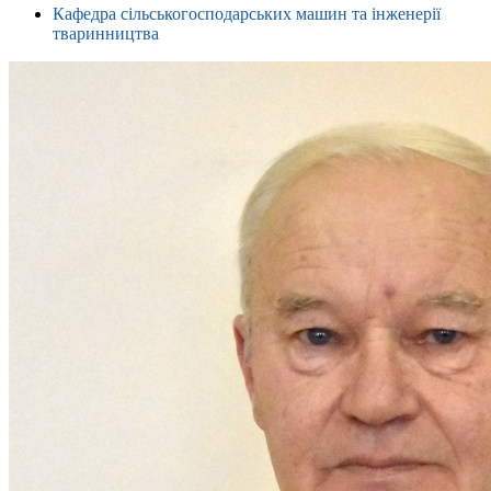
Кафедра сільськогосподарських машин та інженерії
тваринництва