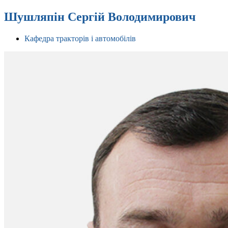
Шушляпін Сергій Володимирович
Кафедра тракторів і автомобілів