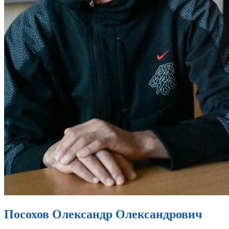
Посохов Олександр Олександрович