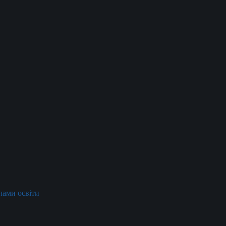
ачами освіти