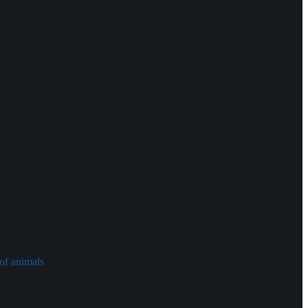
of animals