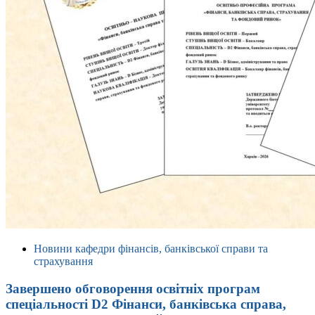
Новини кафедри фінансів, банківської справи та
страхування
Завершено обговорення освітніх програм
спеціальності D2 Фінанси, банківська справа,