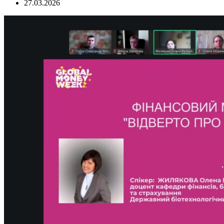
27.03.2026