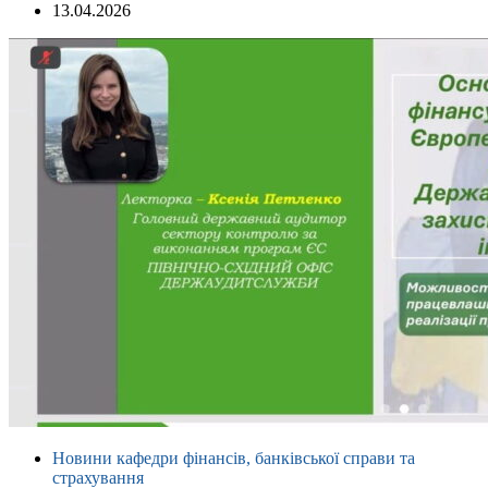
13.04.2026
Новини кафедри фінансів, банківської справи та
страхування