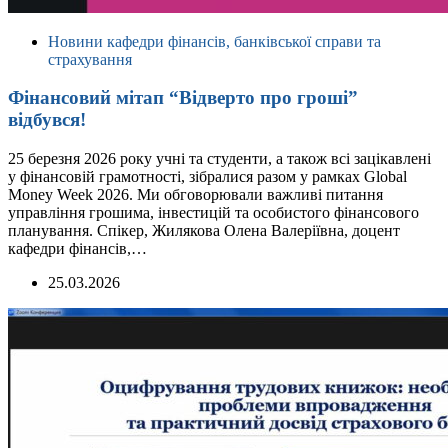
Новини кафедри фінансів, банківської справи та
страхування
Фінансовий мітап “Відверто про гроші”
відбувся!
25 березня 2026 року учні та студенти, а також всі зацікавлені
у фінансовій грамотності, зібралися разом у рамках Global
Money Week 2026. Ми обговорювали важливі питання
управління грошима, інвестицій та особистого фінансового
планування. Спікер, Жилякова Олена Валеріївна, доцент
кафедри фінансів,…
25.03.2026