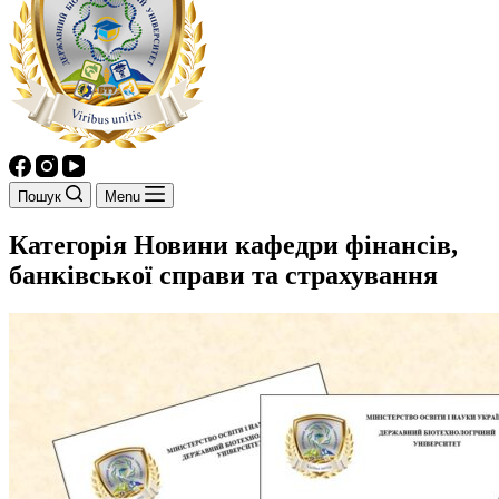
Пошук
Menu
Категорія
Новини кафедри фінансів,
банківської справи та страхування