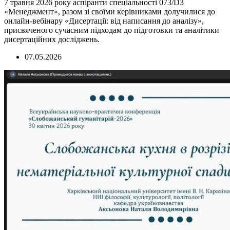
7 травня 2026 року аспіранти спеціальності 073/D3
«Менеджмент», разом зі своїми керівниками долучилися до
онлайн-вебінару «Дисертації: від написання до аналізу»,
присвяченого сучасним підходам до підготовки та аналітики
дисертаційних досліджень.
07.05.2026