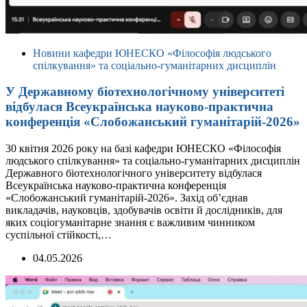
Новини кафедри ЮНЕСКО «Філософія людського
спілкування» та соціально-гуманітарних дисциплін
У Державному біотехнологічному університеті
відбулася Всеукраїнська науково-практична
конференція «Слобожанський гуманітарій-2026»
30 квітня 2026 року на базі кафедри ЮНЕСКО «Філософія
людського спілкування» та соціально-гуманітарних дисциплін
Державного біотехнологічного університету відбулася
Всеукраїнська науково-практична конференція
«Слобожанський гуманітарій-2026». Захід об’єднав
викладачів, науковців, здобувачів освіти й дослідників, для
яких соціогуманітарне знання є важливим чинником
суспільної стійкості,…
04.05.2026