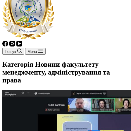
Пошук
Menu
Категорія
Новини факультету
менеджменту, адміністрування та
права