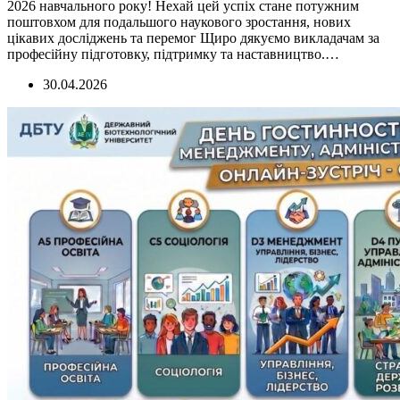
2026 навчального року! Нехай цей успіх стане потужним
поштовхом для подальшого наукового зростання, нових
цікавих досліджень та перемог Щиро дякуємо викладачам за
професійну підготовку, підтримку та наставництво.…
30.04.2026