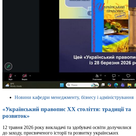
Новини кафедри менеджменту, бізнесу і адміністрування
«Український правопис ХХ століття: традиції та
розвиток»
12 травня 2026 року викладачі та здобувачі освіти долучилися
до заходу, присвяченого історії та розвитку українських