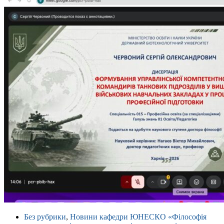
Без рубрики
,
Новини кафедри ЮНЕСКО «Філософія