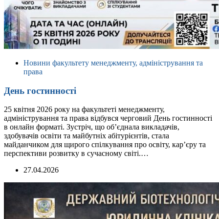
Новини факультету менеджменту, адміністрування та
права
День гостинності
25 квітня 2026 року на факультеті менеджменту,
адміністрування та права відбувся черговий День гостинності
в онлайн форматі. Зустріч, що об’єднала викладачів,
здобувачів освіти та майбутніх абітурієнтів, стала
майданчиком для щирого спілкування про освіту, кар’єру та
перспективи розвитку в сучасному світі.…
27.04.2026