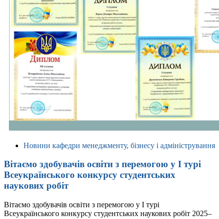
Новини кафедри менеджменту, бізнесу і адміністрування
Вітаємо здобувачів освіти з перемогою у І турі
Всеукраїнського конкурсу студентських
наукових робіт
Вітаємо здобувачів освіти з перемогою у І турі
Всеукраїнського конкурсу студентських наукових робіт 2025–