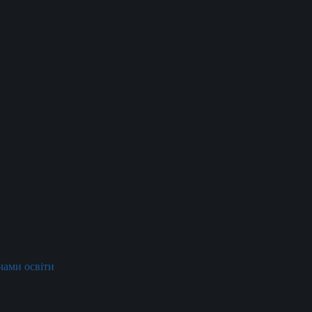
ачами освіти