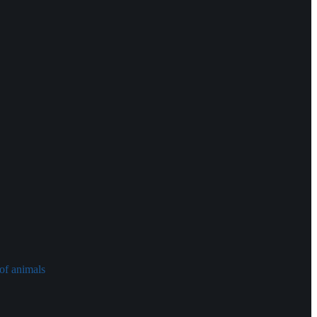
of animals