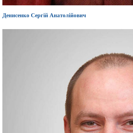
Денисенко Сергій Анатолійович