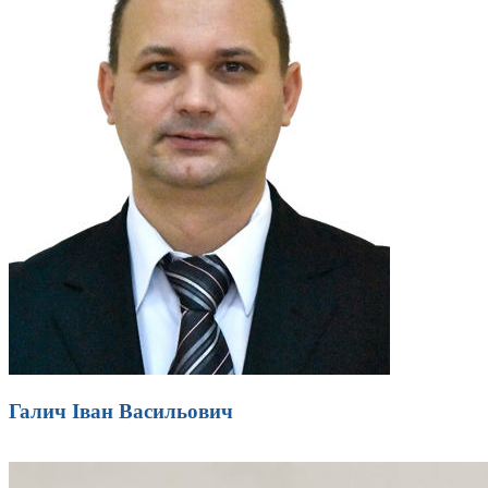
Галич Іван Васильович