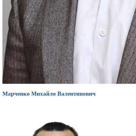
Марченко Михайло Валентинович