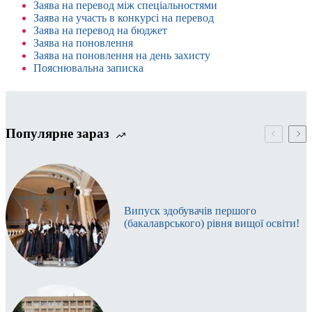
Заява на перевод між спеціальностями
Заява на участь в конкурсі на перевод
Заява на перевод на бюджет
Заява на поновлення
Заява на поновлення на день захисту
Пояснювальна записка
Популярне зараз
Випуск здобувачів першого
(бакалаврського) рівня вищої освіти!