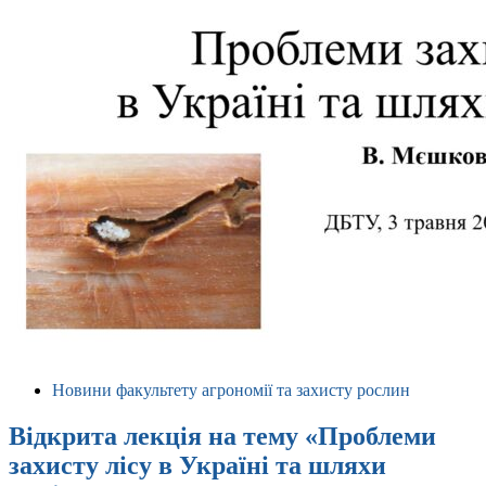
Новини факультету агрономії та захисту рослин
Відкрита лекція на тему «Проблеми
захисту лісу в Україні та шляхи