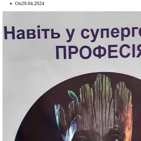
On
29.04.2024