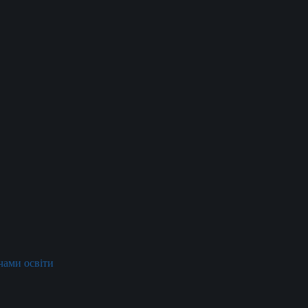
ачами освіти