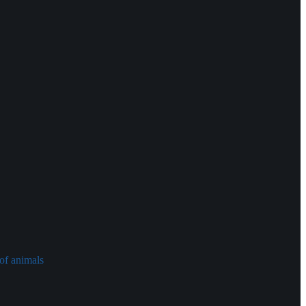
of animals