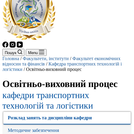
Пошук
Menu
Головна
/
Факультети, інститути
/
Факультет економічних
відносин та фінансів
/
Кафедра транспортних технологій і
логістики
/
Освітньо-виховний процес
Освітньо-виховний процес
кафедри транспортних
технологій та логістики
Розклад занять та дисципліни кафедри
Методичне забезпечення