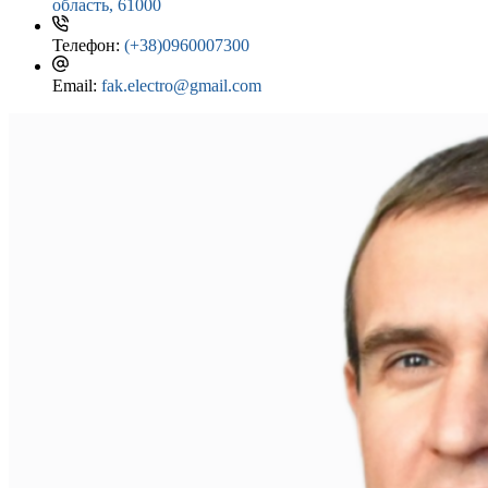
область, 61000
Телефон:
(+38)0960007300
Email:
fak.electro@gmail.com