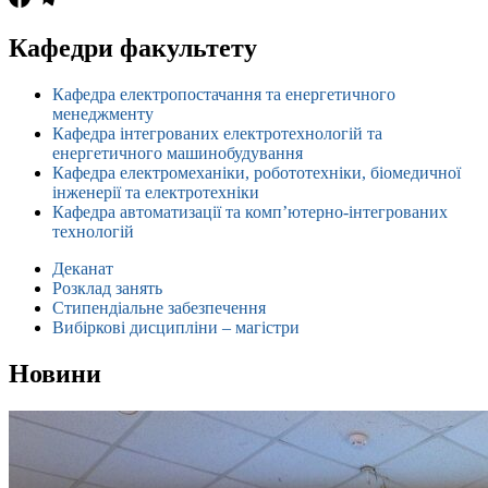
Кафедри факультету
Кафедра електропостачання та енергетичного
менеджменту
Кафедра інтегрованих електротехнологій та
енергетичного машинобудування
Кафедра електромеханіки, робототехніки, біомедичної
інженерії та електротехніки
Кафедра автоматизації та комп’ютерно-інтегрованих
технологій
Деканат
Розклад занять
Стипендіальне забезпечення
Вибіркові дисципліни – магістри
Новини