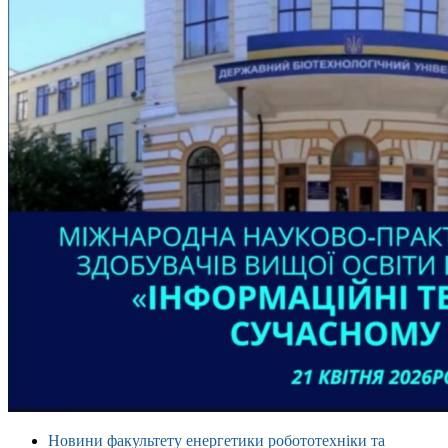
Новини факультету енергетики робототехніки та