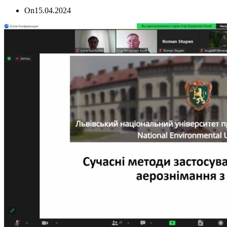
On
15.04.2024