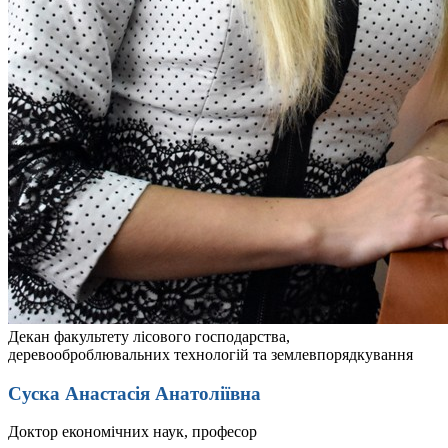
Декан факультету лісового господарства,
деревооброблювальних технологій та землевпорядкування
Суска Анастасія Анатоліївна
Доктор економічних наук, професор