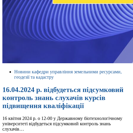
Новини кафедри управління земельними ресурсами,
геодезії та кадастру
16.04.2024 р. відбудеться підсумковий
контроль знань слухачів курсів
підвищення кваліфікації
16 квітня 2024 р. о 12-00 у Державному біотехнологічному
університеті відбудеться підсумковий контроль знань
слухачів…