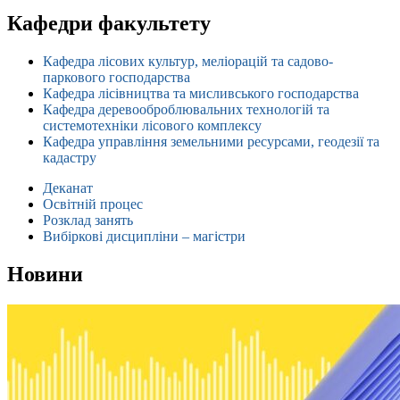
Кафедри факультету
Кафедра лісових культур, меліорацій та садово-
паркового господарства
Кафедра лісівництва та мисливського господарства
Кафедра деревооброблювальних технологій та
системотехніки лісового комплексу
Кафедра управління земельними ресурсами, геодезії та
кадастру
Деканат
Освітній процес
Розклад занять
Вибіркові дисципліни – магістри
Новини