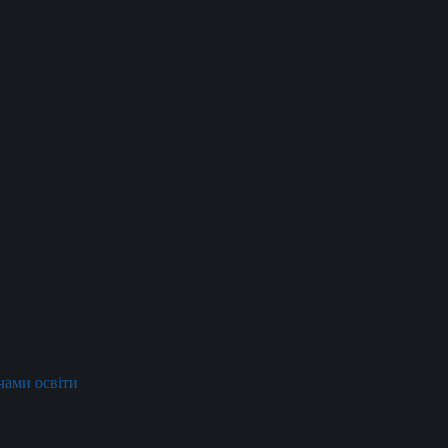
ачами освіти