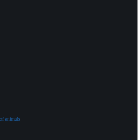
of animals