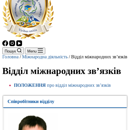
Пошук
Menu
Головна
/
Міжнародна діяльність
/
Відділ міжнародних зв’язків
Відділ міжнародних зв’язків
ПОЛОЖЕННЯ
про відділ міжнародних зв’язків
Співробітники відділу