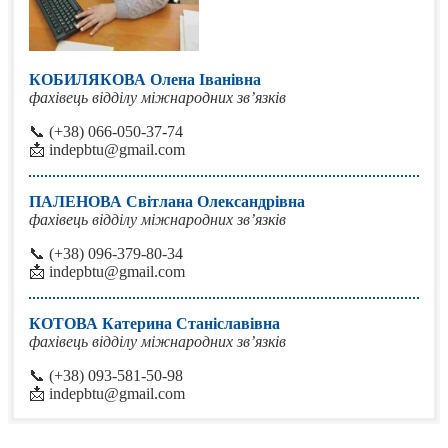
КОБИЛЯКОВА Олена Іванівна
фахівець відділу міжнародних зв’язків
📞 (+38) 066-050-37-74
📩 indepbtu@gmail.com
ПАЛЕНОВА Світлана Олександрівна
фахівець відділу міжнародних зв’язків
📞 (+38) 096-379-80-34
📩 indepbtu@gmail.com
КОТОВА Катерина Станіславівна
фахівець відділу міжнародних зв’язків
📞 (+38) 093-581-50-98
📩 indepbtu@gmail.com