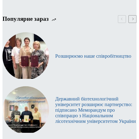
Популярне зараз
Розширюємо наше співробітництво
Державний біотехнологічний
університет розширює партнерство:
підписано Меморандум про
співпрацю з Національним
лісотехнічним університетом України