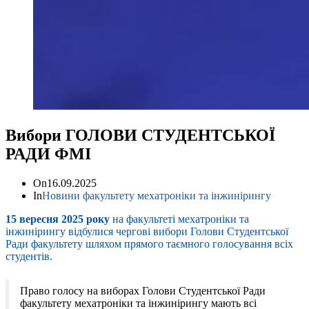
Вибори ГОЛОВИ СТУДЕНТСЬКОЇ
РАДИ ФМІ
On
16.09.2025
In
Новини факультету мехатроніки та інжинірингу
15 вересня 2025 року
на факультеті мехатроніки та
інжинірингу відбулися чергові вибори Голови Студентської
Ради факультету шляхом прямого таємного голосування всіх
студентів.
Право голосу на виборах Голови Студентської Ради
факультету мехатроніки та інжинірингу мають всі