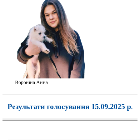
Вороніна Анна
Результати голосування 15.09.2025 р
.