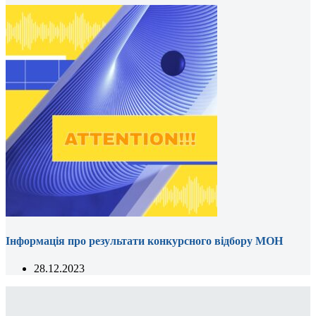
Інформація про результати конкурсного відбору МОН
28.12.2023