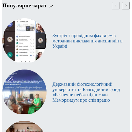
Популярне зараз
Зустріч з провідним фахівцем з
методики викладання дисциплін в
Україні
Державний біотехнологічний
університет та Благодійний фонд
«Безпечне небо» підписали
Меморандум про співпрацю