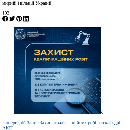
мирній і вільній Україні!
192
Попередній
Запис
Захист кваліфікаційних робіт на кафедрі
АКІТ