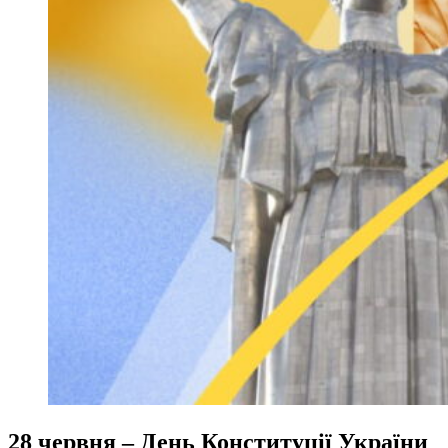
28 червня – День Конституції України