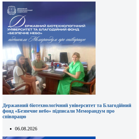
Державний біотехнологічний університет та Благодійний
фонд «Безпечне небо» підписали Меморандум про
співпрацю
06.08.2026