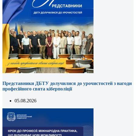
Представники ДБТУ долучилися до урочистостей з нагоди
професійного свята кіберполіції
05.08.2026