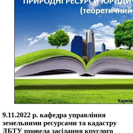
9.11.2022 р. кафедра управління
земельними ресурсами та кадастру
ДБТУ провела засідання круглого