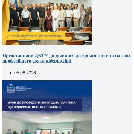
Представники ДБТУ долучилися до урочистостей з нагоди
професійного свята кіберполіції
05.08.2026