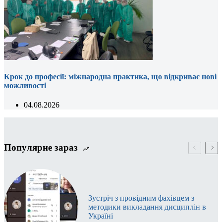
Крок до професії: міжнародна практика, що відкриває нові
можливості
04.08.2026
Популярне зараз
Зустріч з провідним фахівцем з
методики викладання дисциплін в
Україні