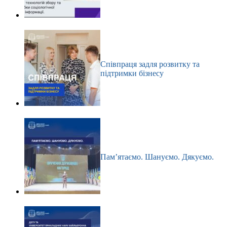
Співпраця задля розвитку та
підтримки бізнесу
Пам’ятаємо. Шануємо. Дякуємо.