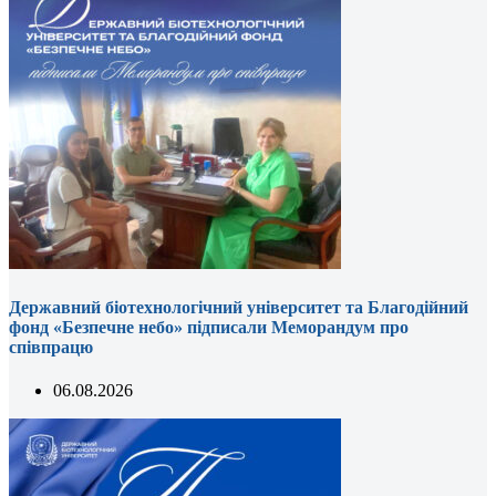
Державний біотехнологічний університет та Благодійний
фонд «Безпечне небо» підписали Меморандум про
співпрацю
06.08.2026