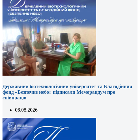
Державний біотехнологічний університет та Благодійний
фонд «Безпечне небо» підписали Меморандум про
співпрацю
06.08.2026