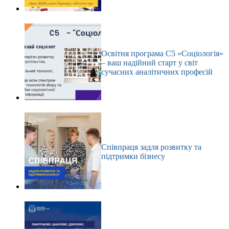
Освітня програма С5 «Соціологія»
– ваш надійний старт у світ
сучасних аналітичних професій
Співпраця задля розвитку та
підтримки бізнесу