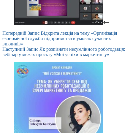
Попередній
Запис
Відкрита лекція на тему «Організація
економічної служби підприємства в умовах сучасних
викликів»
Наступний
Запис
Як розпізнати несумлінного роботодавця:
вебінар у межах проєкту «Мої успіхи в маркетингу»