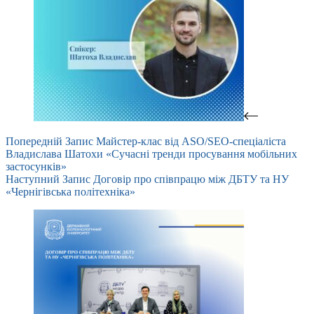
Попередній
Запис
Майстер-клас від ASO/SEO-спеціаліста
Владислава Шатохи «Сучасні тренди просування мобільних
застосунків»
Наступний
Запис
Договір про співпрацю між ДБТУ та НУ
«Чернігівська політехніка»