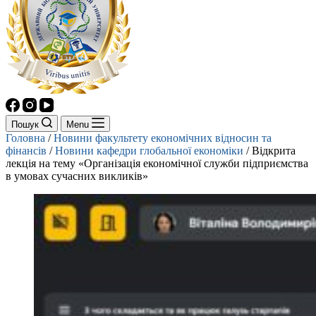
Пошук
Menu
Головна
/
Новини факультету економічних відносин та
фінансів
/
Новини кафедри глобальної економіки
/
Відкрита
лекція на тему «Організація економічної служби підприємства
в умовах сучасних викликів»