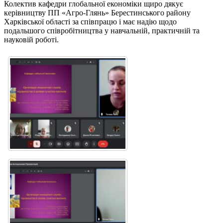
Колектив кафедри глобальної економіки щиро дякує
керівництву ПП «Агро-Глянь» Берестинського району
Харківської області за співпрацю і має надію щодо
подальшого співробітництва у навчальній, практичній та
науковій роботі.